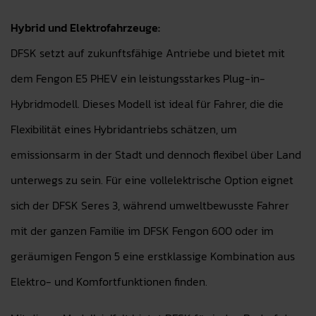
Hybrid und Elektrofahrzeuge:
DFSK setzt auf zukunftsfähige Antriebe und bietet mit
dem Fengon E5 PHEV ein leistungsstarkes Plug-in-
Hybridmodell. Dieses Modell ist ideal für Fahrer, die die
Flexibilität eines Hybridantriebs schätzen, um
emissionsarm in der Stadt und dennoch flexibel über Land
unterwegs zu sein. Für eine vollelektrische Option eignet
sich der DFSK Seres 3, während umweltbewusste Fahrer
mit der ganzen Familie im DFSK Fengon 600 oder im
geräumigen Fengon 5 eine erstklassige Kombination aus
Elektro- und Komfortfunktionen finden.