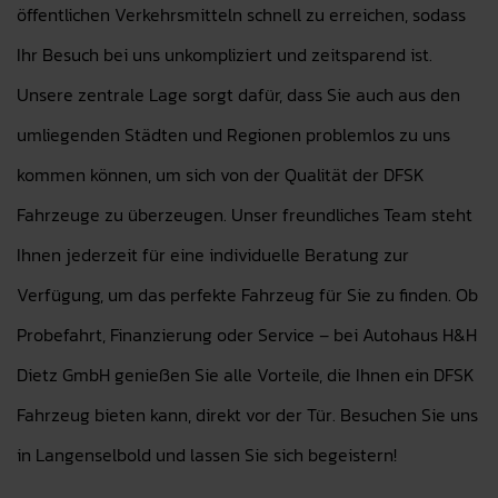
öffentlichen Verkehrsmitteln schnell zu erreichen, sodass
Ihr Besuch bei uns unkompliziert und zeitsparend ist.
Unsere zentrale Lage sorgt dafür, dass Sie auch aus den
umliegenden Städten und Regionen problemlos zu uns
kommen können, um sich von der Qualität der DFSK
Fahrzeuge zu überzeugen. Unser freundliches Team steht
Ihnen jederzeit für eine individuelle Beratung zur
Verfügung, um das perfekte Fahrzeug für Sie zu finden. Ob
Probefahrt, Finanzierung oder Service – bei Autohaus H&H
Dietz GmbH genießen Sie alle Vorteile, die Ihnen ein DFSK
Fahrzeug bieten kann, direkt vor der Tür. Besuchen Sie uns
in Langenselbold und lassen Sie sich begeistern!