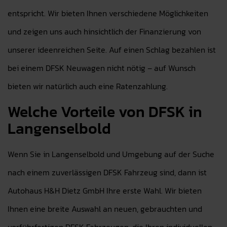
entspricht. Wir bieten Ihnen verschiedene Möglichkeiten
und zeigen uns auch hinsichtlich der Finanzierung von
unserer ideenreichen Seite. Auf einen Schlag bezahlen ist
bei einem DFSK Neuwagen nicht nötig – auf Wunsch
bieten wir natürlich auch eine Ratenzahlung.
Welche Vorteile von DFSK in
Langenselbold
Wenn Sie in Langenselbold und Umgebung auf der Suche
nach einem zuverlässigen DFSK Fahrzeug sind, dann ist
Autohaus H&H Dietz GmbH Ihre erste Wahl. Wir bieten
Ihnen eine breite Auswahl an neuen, gebrauchten und