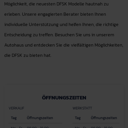
Möglichkeit, die neuesten DFSK Modelle hautnah zu
erleben. Unsere engagierten Berater bieten Ihnen
individuelle Unterstützung und helfen Ihnen, die richtige
Entscheidung zu treffen. Besuchen Sie uns in unserem
Autohaus und entdecken Sie die vielfältigen Möglichkeiten,
die DFSK zu bieten hat.
ÖFFNUNGSZEITEN
VERKAUF
WERKSTATT
Tag
Öffnungszeiten
Tag
Öffnungszeiten