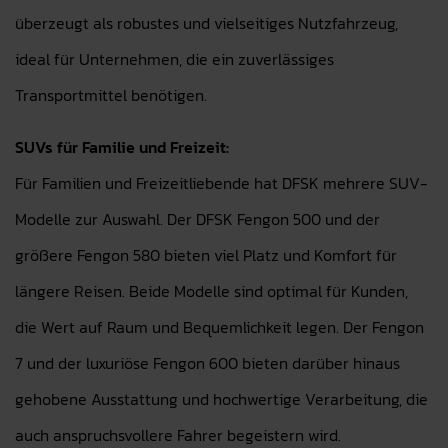
überzeugt als robustes und vielseitiges Nutzfahrzeug,
ideal für Unternehmen, die ein zuverlässiges
Transportmittel benötigen.
SUVs für Familie und Freizeit:
Für Familien und Freizeitliebende hat DFSK mehrere SUV-
Modelle zur Auswahl. Der DFSK Fengon 500 und der
größere Fengon 580 bieten viel Platz und Komfort für
längere Reisen. Beide Modelle sind optimal für Kunden,
die Wert auf Raum und Bequemlichkeit legen. Der Fengon
7 und der luxuriöse Fengon 600 bieten darüber hinaus
gehobene Ausstattung und hochwertige Verarbeitung, die
auch anspruchsvollere Fahrer begeistern wird.