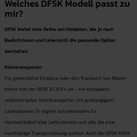
Welches DFSK Modell passt zu
mir?
DFSK bietet eine Reihe von Modellen, die je nach
Bedürfnissen und Lebensstil die passende Option
darstellen.
Kleintransporter:
Für gewerbliche Einsätze oder den Transport von Waren
bietet sich der DFSK EC31 EV an – ein kompakter,
vollelektrischer Kleintransporter mit großzügigem
Ladevolumen. Er eignet sich besonders für
Handwerksbetriebe, Lieferdienste und alle, die eine
nachhaltige Transportlösung suchen. Auch der DFSK K01H