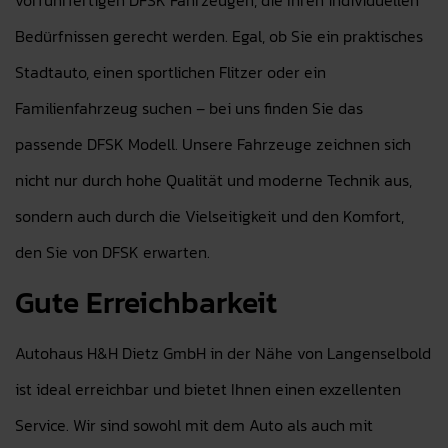
vorführfertigen DFSK Fahrzeugen, die Ihren individuellen
Bedürfnissen gerecht werden. Egal, ob Sie ein praktisches
Stadtauto, einen sportlichen Flitzer oder ein
Familienfahrzeug suchen – bei uns finden Sie das
passende DFSK Modell. Unsere Fahrzeuge zeichnen sich
nicht nur durch hohe Qualität und moderne Technik aus,
sondern auch durch die Vielseitigkeit und den Komfort,
den Sie von DFSK erwarten.
Gute Erreichbarkeit
Autohaus H&H Dietz GmbH in der Nähe von Langenselbold
ist ideal erreichbar und bietet Ihnen einen exzellenten
Service. Wir sind sowohl mit dem Auto als auch mit