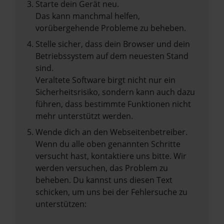
Starte dein Gerät neu.
Das kann manchmal helfen,
vorübergehende Probleme zu beheben.
Stelle sicher, dass dein Browser und dein
Betriebssystem auf dem neuesten Stand
sind.
Veraltete Software birgt nicht nur ein
Sicherheitsrisiko, sondern kann auch dazu
führen, dass bestimmte Funktionen nicht
mehr unterstützt werden.
Wende dich an den Webseitenbetreiber.
Wenn du alle oben genannten Schritte
versucht hast, kontaktiere uns bitte. Wir
werden versuchen, das Problem zu
beheben. Du kannst uns diesen Text
schicken, um uns bei der Fehlersuche zu
unterstützen: