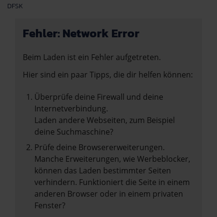
DFSK
Fehler: Network Error
Beim Laden ist ein Fehler aufgetreten.
Hier sind ein paar Tipps, die dir helfen können:
Überprüfe deine Firewall und deine
Internetverbindung.
Laden andere Webseiten, zum Beispiel
deine Suchmaschine?
Prüfe deine Browsererweiterungen.
Manche Erweiterungen, wie Werbeblocker,
können das Laden bestimmter Seiten
verhindern. Funktioniert die Seite in einem
anderen Browser oder in einem privaten
Fenster?