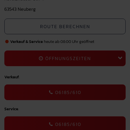
63543 Neuberg
ROUTE BERECHNEN
Verkauf & Service
heute ab 08:00 Uhr geöffnet
ÖFFNUNGSZEITEN
Verkauf
:
06185/610
Service
:
06185/610