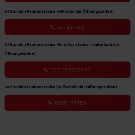
24 Stunden Pannenservice (während der Öffnungszeiten)
:
06185/610
24 Stunden Pannenservice (Ford Assistance - außerhalb der
Öffnungszeiten)
:
0221/99992999
24 Stunden Pannenservice (außerhalb der Öffnungszeiten)
:
06181/15759