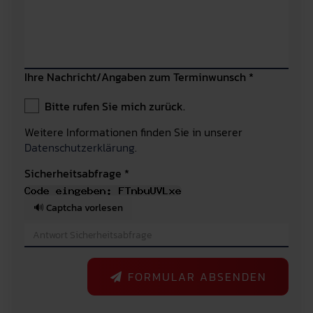
Ihre Nachricht/Angaben zum Terminwunsch *
Bitte rufen Sie mich zurück.
Weitere Informationen finden Sie in unserer
Datenschutzerklärung
.
Sicherheitsabfrage *
🔊 Captcha vorlesen
FORMULAR ABSENDEN