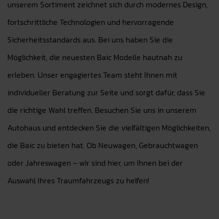
unserem Sortiment zeichnet sich durch modernes Design,
fortschrittliche Technologien und hervorragende
Sicherheitsstandards aus. Bei uns haben Sie die
Möglichkeit, die neuesten Baic Modelle hautnah zu
erleben. Unser engagiertes Team steht Ihnen mit
individueller Beratung zur Seite und sorgt dafür, dass Sie
die richtige Wahl treffen. Besuchen Sie uns in unserem
Autohaus und entdecken Sie die vielfältigen Möglichkeiten,
die Baic zu bieten hat. Ob Neuwagen, Gebrauchtwagen
oder Jahreswagen – wir sind hier, um Ihnen bei der
Auswahl Ihres Traumfahrzeugs zu helfen!