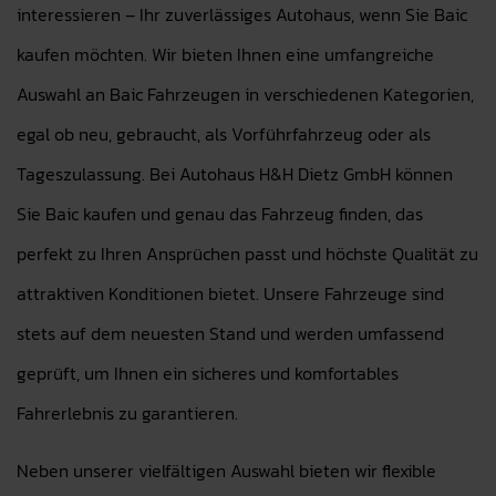
interessieren – Ihr zuverlässiges Autohaus, wenn Sie Baic
kaufen möchten. Wir bieten Ihnen eine umfangreiche
Auswahl an Baic Fahrzeugen in verschiedenen Kategorien,
egal ob neu, gebraucht, als Vorführfahrzeug oder als
Tageszulassung. Bei Autohaus H&H Dietz GmbH können
Sie Baic kaufen und genau das Fahrzeug finden, das
perfekt zu Ihren Ansprüchen passt und höchste Qualität zu
attraktiven Konditionen bietet. Unsere Fahrzeuge sind
stets auf dem neuesten Stand und werden umfassend
geprüft, um Ihnen ein sicheres und komfortables
Fahrerlebnis zu garantieren.
Neben unserer vielfältigen Auswahl bieten wir flexible