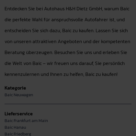
Entdecken Sie bei Autohaus H&H Dietz GmbH, warum Baic
die perfekte Wahl für anspruchsvolle Autofahrer ist, und
entscheiden Sie sich dazu, Baic zu kaufen. Lassen Sie sich
von unseren attraktiven Angeboten und der kompetenten
Beratung überzeugen. Besuchen Sie uns und erleben Sie
die Welt von Baic – wir freuen uns darauf, Sie persönlich
kennenzulernen und Ihnen zu helfen, Baic zu kaufen!
Kategorie
Baic Neuwagen
Lieferservice
Baic Frankfurt am Main
Baic Hanau
Baic Friedberg