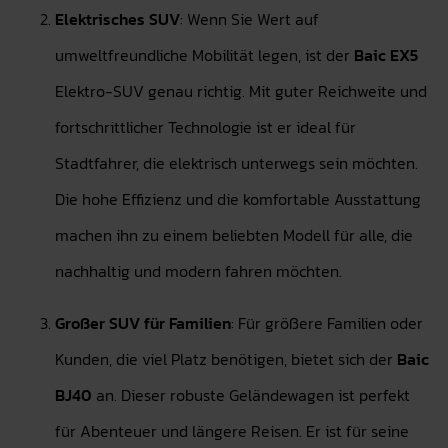
Elektrisches SUV
: Wenn Sie Wert auf
umweltfreundliche Mobilität legen, ist der
Baic EX5
Elektro-SUV genau richtig. Mit guter Reichweite und
fortschrittlicher Technologie ist er ideal für
Stadtfahrer, die elektrisch unterwegs sein möchten.
Die hohe Effizienz und die komfortable Ausstattung
machen ihn zu einem beliebten Modell für alle, die
nachhaltig und modern fahren möchten.
Großer SUV für Familien
: Für größere Familien oder
Kunden, die viel Platz benötigen, bietet sich der
Baic
BJ40
an. Dieser robuste Geländewagen ist perfekt
für Abenteuer und längere Reisen. Er ist für seine