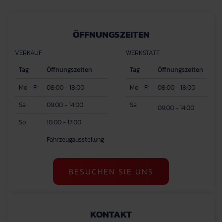
ÖFFNUNGSZEITEN
VERKAUF
WERKSTATT
Tag
Öffnungszeiten
Tag
Öffnungszeiten
Mo - Fr
08:00 - 18:00
Mo - Fr
08:00 - 18:00
Sa
09:00 - 14:00
Sa
09:00 - 14:00
So
10:00 - 17:00
Fahrzeugausstellung
BESUCHEN SIE UNS
KONTAKT