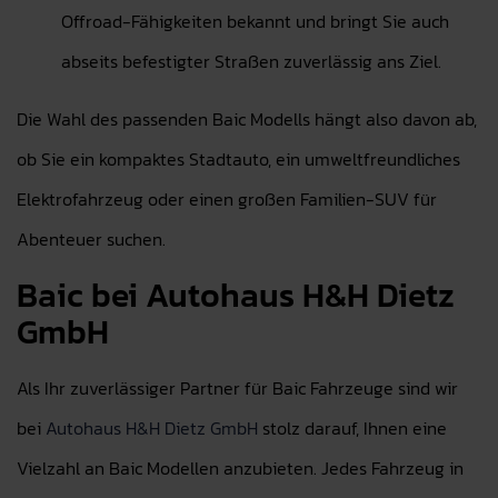
Offroad-Fähigkeiten bekannt und bringt Sie auch
abseits befestigter Straßen zuverlässig ans Ziel.
Die Wahl des passenden Baic Modells hängt also davon ab,
ob Sie ein kompaktes Stadtauto, ein umweltfreundliches
Elektrofahrzeug oder einen großen Familien-SUV für
Abenteuer suchen.
Baic bei Autohaus H&H Dietz
GmbH
Als Ihr zuverlässiger Partner für Baic Fahrzeuge sind wir
bei
Autohaus H&H Dietz GmbH
stolz darauf, Ihnen eine
Vielzahl an Baic Modellen anzubieten. Jedes Fahrzeug in