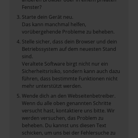
Fenster?
Starte dein Gerät neu.
Das kann manchmal helfen,
vorübergehende Probleme zu beheben.
Stelle sicher, dass dein Browser und dein
Betriebssystem auf dem neuesten Stand
sind.
Veraltete Software birgt nicht nur ein
Sicherheitsrisiko, sondern kann auch dazu
führen, dass bestimmte Funktionen nicht
mehr unterstützt werden.
Wende dich an den Webseitenbetreiber.
Wenn du alle oben genannten Schritte
versucht hast, kontaktiere uns bitte. Wir
werden versuchen, das Problem zu
beheben. Du kannst uns diesen Text
schicken, um uns bei der Fehlersuche zu