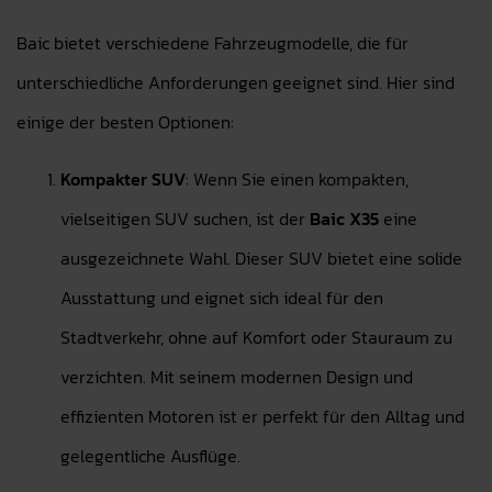
Baic bietet verschiedene Fahrzeugmodelle, die für
unterschiedliche Anforderungen geeignet sind. Hier sind
einige der besten Optionen:
Kompakter SUV
: Wenn Sie einen kompakten,
vielseitigen SUV suchen, ist der
Baic X35
eine
ausgezeichnete Wahl. Dieser SUV bietet eine solide
Ausstattung und eignet sich ideal für den
Stadtverkehr, ohne auf Komfort oder Stauraum zu
verzichten. Mit seinem modernen Design und
effizienten Motoren ist er perfekt für den Alltag und
gelegentliche Ausflüge.