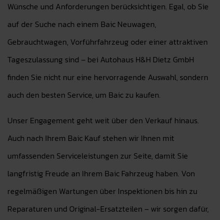
Wünsche und Anforderungen berücksichtigen. Egal, ob Sie
auf der Suche nach einem Baic Neuwagen,
Gebrauchtwagen, Vorführfahrzeug oder einer attraktiven
Tageszulassung sind – bei Autohaus H&H Dietz GmbH
finden Sie nicht nur eine hervorragende Auswahl, sondern
auch den besten Service, um Baic zu kaufen.
Unser Engagement geht weit über den Verkauf hinaus.
Auch nach Ihrem Baic Kauf stehen wir Ihnen mit
umfassenden Serviceleistungen zur Seite, damit Sie
langfristig Freude an Ihrem Baic Fahrzeug haben. Von
regelmäßigen Wartungen über Inspektionen bis hin zu
Reparaturen und Original-Ersatzteilen – wir sorgen dafür,