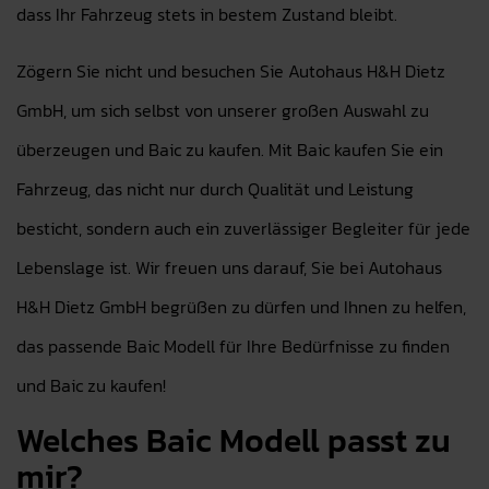
dass Ihr Fahrzeug stets in bestem Zustand bleibt.
Zögern Sie nicht und besuchen Sie Autohaus H&H Dietz
GmbH, um sich selbst von unserer großen Auswahl zu
überzeugen und Baic zu kaufen. Mit Baic kaufen Sie ein
Fahrzeug, das nicht nur durch Qualität und Leistung
besticht, sondern auch ein zuverlässiger Begleiter für jede
Lebenslage ist. Wir freuen uns darauf, Sie bei Autohaus
H&H Dietz GmbH begrüßen zu dürfen und Ihnen zu helfen,
das passende Baic Modell für Ihre Bedürfnisse zu finden
und Baic zu kaufen!
Welches Baic Modell passt zu
mir?