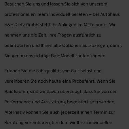
Besuchen Sie uns und lassen Sie sich von unserem
professionellen Team individuell beraten – bei Autohaus
H&H Dietz GmbH steht Ihr Anliegen im Mittelpunkt. Wir
nehmen uns die Zeit, Ihre Fragen ausführlich zu
beantworten und Ihnen alle Optionen aufzuzeigen, damit
Sie genau das richtige Baic Modell kaufen können.
Erleben Sie die Fahrqualität von Baic selbst und
vereinbaren Sie noch heute eine Probefahrt! Wenn Sie
Baic kaufen, sind wir davon überzeugt, dass Sie von der
Performance und Ausstattung begeistert sein werden.
Alternativ können Sie auch jederzeit einen Termin zur
Beratung vereinbaren, bei dem wir Ihre individuellen