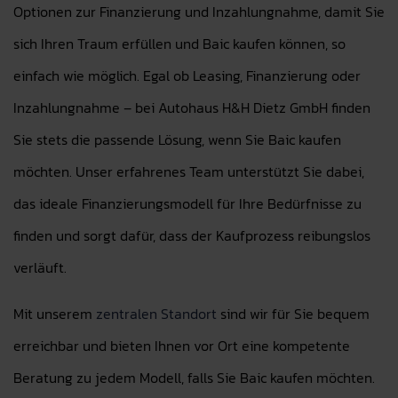
Optionen zur Finanzierung und Inzahlungnahme, damit Sie
sich Ihren Traum erfüllen und Baic kaufen können, so
einfach wie möglich. Egal ob Leasing, Finanzierung oder
Inzahlungnahme – bei Autohaus H&H Dietz GmbH finden
Sie stets die passende Lösung, wenn Sie Baic kaufen
möchten. Unser erfahrenes Team unterstützt Sie dabei,
das ideale Finanzierungsmodell für Ihre Bedürfnisse zu
finden und sorgt dafür, dass der Kaufprozess reibungslos
verläuft.
Mit unserem
zentralen Standort
sind wir für Sie bequem
erreichbar und bieten Ihnen vor Ort eine kompetente
Beratung zu jedem Modell, falls Sie Baic kaufen möchten.