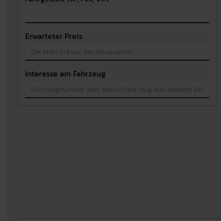
Erwarteter Preis
Interesse am Fahrzeug