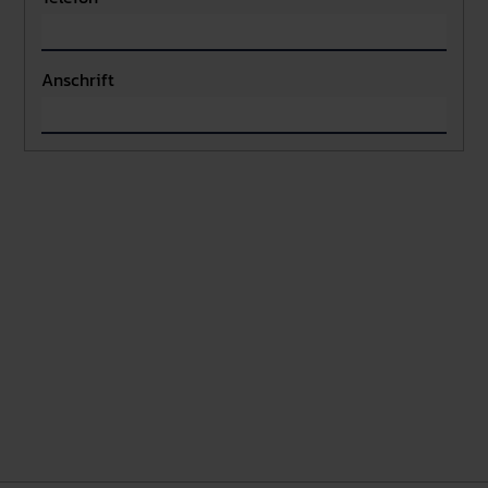
Anschrift