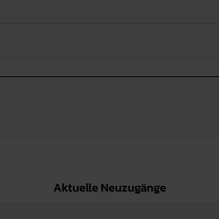
Aktuelle Neuzugänge