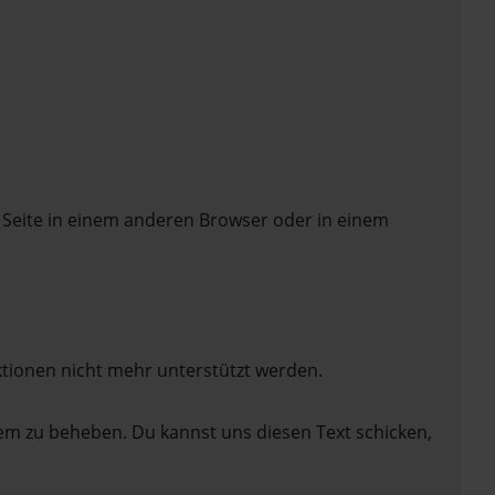
 Seite in einem anderen Browser oder in einem
ktionen nicht mehr unterstützt werden.
lem zu beheben. Du kannst uns diesen Text schicken,