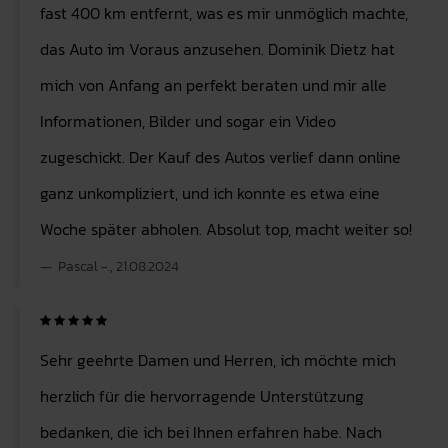
fast 400 km entfernt, was es mir unmöglich machte,
das Auto im Voraus anzusehen. Dominik Dietz hat
mich von Anfang an perfekt beraten und mir alle
Informationen, Bilder und sogar ein Video
zugeschickt. Der Kauf des Autos verlief dann online
ganz unkompliziert, und ich konnte es etwa eine
Woche später abholen. Absolut top, macht weiter so!
Pascal -., 21.08.2024
Sehr geehrte Damen und Herren, ich möchte mich
herzlich für die hervorragende Unterstützung
bedanken, die ich bei Ihnen erfahren habe. Nach