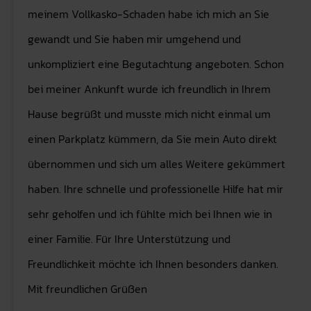
meinem Vollkasko-Schaden habe ich mich an Sie
gewandt und Sie haben mir umgehend und
unkompliziert eine Begutachtung angeboten. Schon
bei meiner Ankunft wurde ich freundlich in Ihrem
Hause begrüßt und musste mich nicht einmal um
einen Parkplatz kümmern, da Sie mein Auto direkt
übernommen und sich um alles Weitere gekümmert
haben. Ihre schnelle und professionelle Hilfe hat mir
sehr geholfen und ich fühlte mich bei Ihnen wie in
einer Familie. Für Ihre Unterstützung und
Freundlichkeit möchte ich Ihnen besonders danken.
Mit freundlichen Grüßen