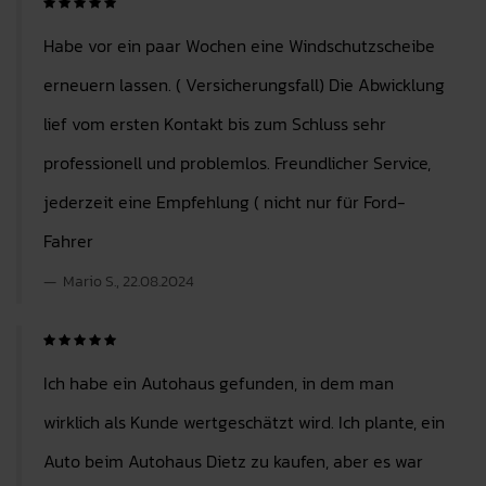
Habe vor ein paar Wochen eine Windschutzscheibe
erneuern lassen. ( Versicherungsfall) Die Abwicklung
lief vom ersten Kontakt bis zum Schluss sehr
professionell und problemlos. Freundlicher Service,
jederzeit eine Empfehlung ( nicht nur für Ford-
Fahrer
Mario S., 22.08.2024
Ich habe ein Autohaus gefunden, in dem man
wirklich als Kunde wertgeschätzt wird. Ich plante, ein
Auto beim Autohaus Dietz zu kaufen, aber es war