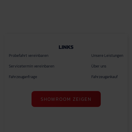
LINKS
Probefahrt vereinbaren
Unsere Leistungen
Servicetermin vereinbaren
Über uns
Fahrzeuganfrage
Fahrzeugankauf
SHOWROOM ZEIGEN