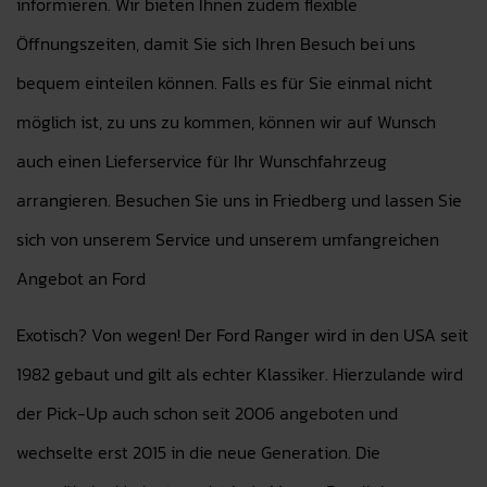
informieren. Wir bieten Ihnen zudem flexible
Öffnungszeiten, damit Sie sich Ihren Besuch bei uns
bequem einteilen können. Falls es für Sie einmal nicht
möglich ist, zu uns zu kommen, können wir auf Wunsch
auch einen Lieferservice für Ihr Wunschfahrzeug
arrangieren. Besuchen Sie uns in Friedberg und lassen Sie
sich von unserem Service und unserem umfangreichen
Angebot an Ford
Exotisch? Von wegen! Der Ford Ranger wird in den USA seit
1982 gebaut und gilt als echter Klassiker. Hierzulande wird
der Pick-Up auch schon seit 2006 angeboten und
wechselte erst 2015 in die neue Generation. Die