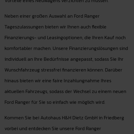
Vorteile eines Neuwagens verzichten zu müssen.
Neben einer großen Auswahl an Ford Ranger
Tageszulassungen bieten wir Ihnen auch flexible
Finanzierungs- und Leasingoptionen, die Ihren Kauf noch
komfortabler machen. Unsere Finanzierungslösungen sind
individuell an Ihre Bedürfnisse angepasst, sodass Sie Ihr
Wunschfahrzeug stressfrei finanzieren können. Darüber
hinaus bieten wir eine faire Inzahlungnahme Ihres
aktuellen Fahrzeugs, sodass der Wechsel zu einem neuen
Ford Ranger für Sie so einfach wie möglich wird.
Kommen Sie bei Autohaus H&H Dietz GmbH in Friedberg
vorbei und entdecken Sie unsere Ford Ranger