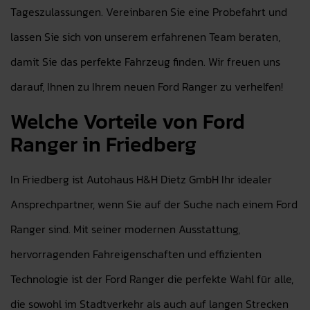
Tageszulassungen. Vereinbaren Sie eine Probefahrt und
lassen Sie sich von unserem erfahrenen Team beraten,
damit Sie das perfekte Fahrzeug finden. Wir freuen uns
darauf, Ihnen zu Ihrem neuen Ford Ranger zu verhelfen!
Welche Vorteile von Ford
Ranger in Friedberg
In Friedberg ist Autohaus H&H Dietz GmbH Ihr idealer
Ansprechpartner, wenn Sie auf der Suche nach einem Ford
Ranger sind. Mit seiner modernen Ausstattung,
hervorragenden Fahreigenschaften und effizienten
Technologie ist der Ford Ranger die perfekte Wahl für alle,
die sowohl im Stadtverkehr als auch auf langen Strecken