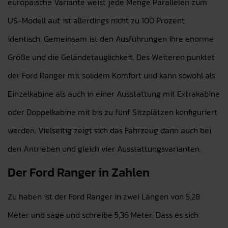
europäische Variante weist jede Menge Parallelen zum
US-Modell auf, ist allerdings nicht zu 100 Prozent
identisch. Gemeinsam ist den Ausführungen ihre enorme
Größe und die Geländetauglichkeit. Des Weiteren punktet
der Ford Ranger mit solidem Komfort und kann sowohl als
Einzelkabine als auch in einer Ausstattung mit Extrakabine
oder Doppelkabine mit bis zu fünf Sitzplätzen konfiguriert
werden. Vielseitig zeigt sich das Fahrzeug dann auch bei
den Antrieben und gleich vier Ausstattungsvarianten.
Der Ford Ranger in Zahlen
Zu haben ist der Ford Ranger in zwei Längen von 5,28
Meter und sage und schreibe 5,36 Meter. Dass es sich