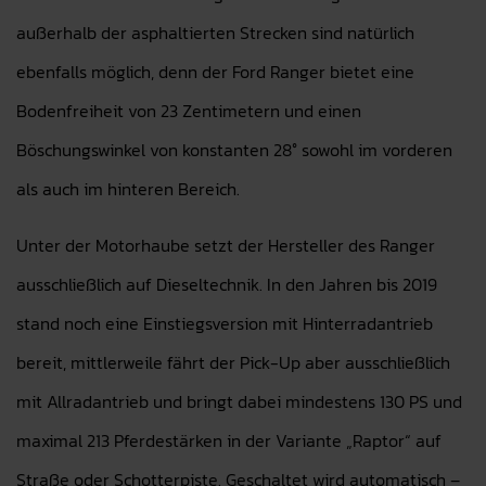
außerhalb der asphaltierten Strecken sind natürlich
ebenfalls möglich, denn der Ford Ranger bietet eine
Bodenfreiheit von 23 Zentimetern und einen
Böschungswinkel von konstanten 28° sowohl im vorderen
als auch im hinteren Bereich.
Unter der Motorhaube setzt der Hersteller des Ranger
ausschließlich auf Dieseltechnik. In den Jahren bis 2019
stand noch eine Einstiegsversion mit Hinterradantrieb
bereit, mittlerweile fährt der Pick-Up aber ausschließlich
mit Allradantrieb und bringt dabei mindestens 130 PS und
maximal 213 Pferdestärken in der Variante „Raptor“ auf
Straße oder Schotterpiste. Geschaltet wird automatisch –