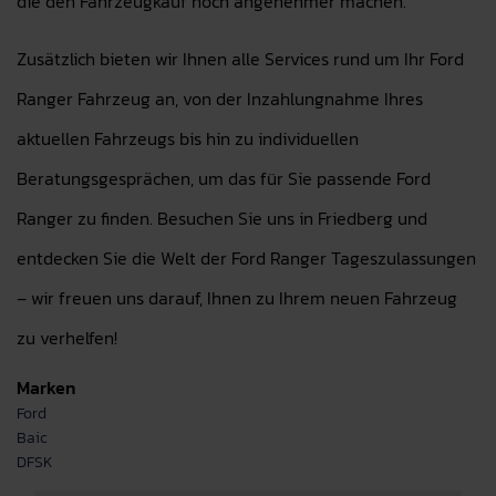
die den Fahrzeugkauf noch angenehmer machen.
Zusätzlich bieten wir Ihnen alle Services rund um Ihr Ford
Ranger Fahrzeug an, von der Inzahlungnahme Ihres
aktuellen Fahrzeugs bis hin zu individuellen
Beratungsgesprächen, um das für Sie passende Ford
Ranger zu finden. Besuchen Sie uns in Friedberg und
entdecken Sie die Welt der Ford Ranger Tageszulassungen
– wir freuen uns darauf, Ihnen zu Ihrem neuen Fahrzeug
zu verhelfen!
Marken
Ford
Baic
DFSK