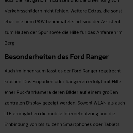
auch die Navigation in Echtzeit und die Erkennung von
Verkehrsschildern nicht fehlen. Weitere Extras, die sonst
eher in einem PKW beheimatet sind, sind der Assistent
zum Halten der Spur sowie die Hilfe für das Anfahren im
Berg.
Besonderheiten des Ford Ranger
Auch im Innenraum lässt es der Ford Ranger regelrecht
krachen. Das Einparken oder Rangieren erfolgt mit Hilfe
einer Rückfahrkamera deren Bilder auf einem großen
zentralen Display gezeigt werden. Sowohl WLAN als auch
LTE ermöglichen die mobile Internetnutzung und die
Einbindung von bis zu zehn Smartphones oder Tablets.