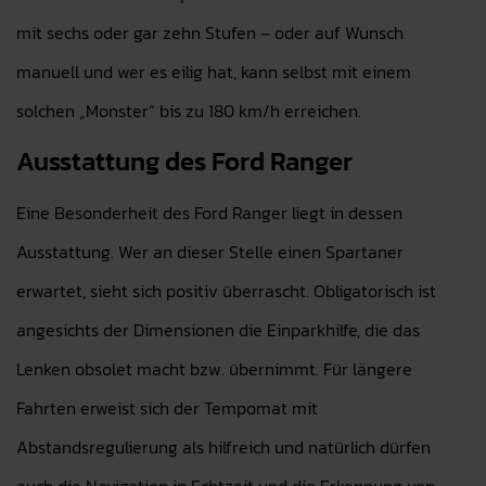
mit sechs oder gar zehn Stufen – oder auf Wunsch
manuell und wer es eilig hat, kann selbst mit einem
solchen „Monster“ bis zu 180 km/h erreichen.
Ausstattung des Ford Ranger
Eine Besonderheit des Ford Ranger liegt in dessen
Ausstattung. Wer an dieser Stelle einen Spartaner
erwartet, sieht sich positiv überrascht. Obligatorisch ist
angesichts der Dimensionen die Einparkhilfe, die das
Lenken obsolet macht bzw. übernimmt. Für längere
Fahrten erweist sich der Tempomat mit
Abstandsregulierung als hilfreich und natürlich dürfen