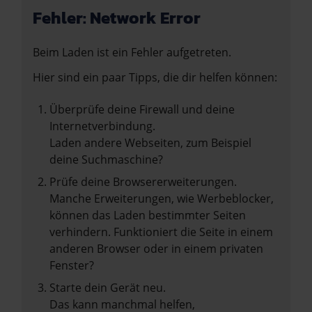
Fehler: Network Error
Beim Laden ist ein Fehler aufgetreten.
Hier sind ein paar Tipps, die dir helfen können:
Überprüfe deine Firewall und deine
Internetverbindung.
Laden andere Webseiten, zum Beispiel
deine Suchmaschine?
Prüfe deine Browsererweiterungen.
Manche Erweiterungen, wie Werbeblocker,
können das Laden bestimmter Seiten
verhindern. Funktioniert die Seite in einem
anderen Browser oder in einem privaten
Fenster?
Starte dein Gerät neu.
Das kann manchmal helfen,