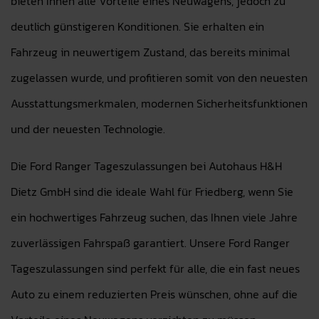
bieten Ihnen alle Vorteile eines Neuwagens, jedoch zu
deutlich günstigeren Konditionen. Sie erhalten ein
Fahrzeug in neuwertigem Zustand, das bereits minimal
zugelassen wurde, und profitieren somit von den neuesten
Ausstattungsmerkmalen, modernen Sicherheitsfunktionen
und der neuesten Technologie.
Die Ford Ranger Tageszulassungen bei Autohaus H&H
Dietz GmbH sind die ideale Wahl für Friedberg, wenn Sie
ein hochwertiges Fahrzeug suchen, das Ihnen viele Jahre
zuverlässigen Fahrspaß garantiert. Unsere Ford Ranger
Tageszulassungen sind perfekt für alle, die ein fast neues
Auto zu einem reduzierten Preis wünschen, ohne auf die