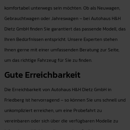
komfortabel unterwegs sein möchten. Ob als Neuwagen,
Gebrauchtwagen oder Jahreswagen – bei Autohaus H&H
Dietz GmbH finden Sie garantiert das passende Modell, das
Ihren Bedürfnissen entspricht. Unsere Experten stehen
Ihnen gerne mit einer umfassenden Beratung zur Seite,
um das richtige Fahrzeug für Sie zu finden.
Gute Erreichbarkeit
Die Erreichbarkeit von Autohaus H&H Dietz GmbH in
Friedberg ist hervorragend – so können Sie uns schnell und
unkompliziert erreichen, um eine Probefahrt zu
vereinbaren oder sich über die verfügbaren Modelle zu