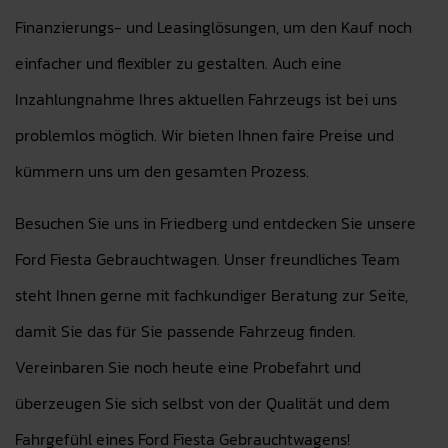
Finanzierungs- und Leasinglösungen, um den Kauf noch
einfacher und flexibler zu gestalten. Auch eine
Inzahlungnahme Ihres aktuellen Fahrzeugs ist bei uns
problemlos möglich. Wir bieten Ihnen faire Preise und
kümmern uns um den gesamten Prozess.
Besuchen Sie uns in Friedberg und entdecken Sie unsere
Ford Fiesta Gebrauchtwagen. Unser freundliches Team
steht Ihnen gerne mit fachkundiger Beratung zur Seite,
damit Sie das für Sie passende Fahrzeug finden.
Vereinbaren Sie noch heute eine Probefahrt und
überzeugen Sie sich selbst von der Qualität und dem
Fahrgefühl eines Ford Fiesta Gebrauchtwagens!