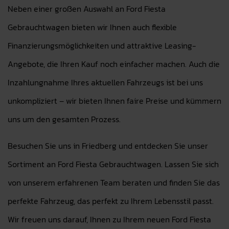
Neben einer großen Auswahl an Ford Fiesta
Gebrauchtwagen bieten wir Ihnen auch flexible
Finanzierungsmöglichkeiten und attraktive Leasing-
Angebote, die Ihren Kauf noch einfacher machen. Auch die
Inzahlungnahme Ihres aktuellen Fahrzeugs ist bei uns
unkompliziert – wir bieten Ihnen faire Preise und kümmern
uns um den gesamten Prozess.
Besuchen Sie uns in Friedberg und entdecken Sie unser
Sortiment an Ford Fiesta Gebrauchtwagen. Lassen Sie sich
von unserem erfahrenen Team beraten und finden Sie das
perfekte Fahrzeug, das perfekt zu Ihrem Lebensstil passt.
Wir freuen uns darauf, Ihnen zu Ihrem neuen Ford Fiesta