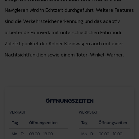
Navigieren wird in Echtzeit durchgeführt. Weitere Features
sind die Verkehrszeichenerkennung und das adaptiv
arbeitende Fahrwerk mit unterschiedlichen Fahrmodi.
Zuletzt punktet der Kölner Kleinwagen auch mit einer
Nachtsichtfunktion sowie einem Toter-Winkel-Warner.
ÖFFNUNGSZEITEN
VERKAUF
WERKSTATT
Tag
Öffnungszeiten
Tag
Öffnungszeiten
Mo - Fr
08:00 - 18:00
Mo - Fr
08:00 - 18:00