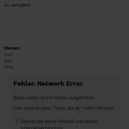
zu verhelfen!
Marken
Ford
Baic
DFSK
Fehler: Network Error
Beim Laden ist ein Fehler aufgetreten.
Hier sind ein paar Tipps, die dir helfen können:
Überprüfe deine Firewall und deine
Internetverbindung.