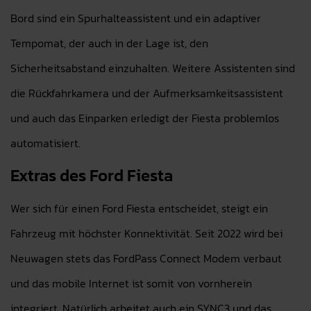
Bord sind ein Spurhalteassistent und ein adaptiver
Tempomat, der auch in der Lage ist, den
Sicherheitsabstand einzuhalten. Weitere Assistenten sind
die Rückfahrkamera und der Aufmerksamkeitsassistent
und auch das Einparken erledigt der Fiesta problemlos
automatisiert.
Extras des Ford Fiesta
Wer sich für einen Ford Fiesta entscheidet, steigt ein
Fahrzeug mit höchster Konnektivität. Seit 2022 wird bei
Neuwagen stets das FordPass Connect Modem verbaut
und das mobile Internet ist somit von vornherein
integriert. Natürlich arbeitet auch ein SYNC3 und das