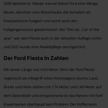
2018 debütierte. Wieder einmal bietet Ford eine Menge
Neues, darunter eine Motorhaube, die komplett als
Knautschzone fungiert und somit auch den
Fußgängerschutz gewährleistet. Der Titel als „Car of the
year“ war dem Fiesta auch in der aktuellen Auflage sicher
und 2021 wurde eine Modellpflege durchgeführt.
Der Ford Fiesta in Zahlen
Mit seiner Länge von 4,04 Meter fährt der Ford Fiesta
regelrecht als Inbegriff eines Kleinwagens durchs Land.
Breite und Höhe stehen mit 1,74 Meter und 1,48 Meter auf
dem Datenblatt und entsprechend ist das Fahren mit fünf
Erwachsenen überhaupt kein Problem. Der Kofferraum