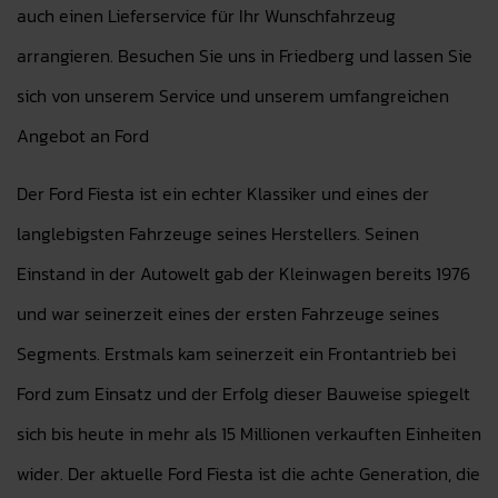
auch einen Lieferservice für Ihr Wunschfahrzeug
arrangieren. Besuchen Sie uns in Friedberg und lassen Sie
sich von unserem Service und unserem umfangreichen
Angebot an Ford
Der Ford Fiesta ist ein echter Klassiker und eines der
langlebigsten Fahrzeuge seines Herstellers. Seinen
Einstand in der Autowelt gab der Kleinwagen bereits 1976
und war seinerzeit eines der ersten Fahrzeuge seines
Segments. Erstmals kam seinerzeit ein Frontantrieb bei
Ford zum Einsatz und der Erfolg dieser Bauweise spiegelt
sich bis heute in mehr als 15 Millionen verkauften Einheiten
wider. Der aktuelle Ford Fiesta ist die achte Generation, die