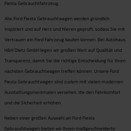
Fiesta Gebrauchtfahrzeug.
Alle Ford Fiesta Gebrauchtwagen werden gründlich
inspiziert und auf Herz und Nieren geprüft, sodass Sie mit
Vertrauen ein Ford Fahrzeug kaufen können. Bei Autohaus
H&H Dietz GmbH legen wir großen Wert auf Qualität und
Transparenz, damit Sie die richtige Entscheidung für Ihren
nächsten Gebrauchtwagen treffen können. Unsere Ford
Fiesta Gebrauchtwagen sind zudem mit vielen modernen
Ausstattungsmerkmalen versehen, die den Fahrkomfort
und die Sicherheit erhöhen.
Neben einer großen Auswahl an Ford Fiesta
Gebrauchtwagen bieten wir Ihnen maßgeschneiderte