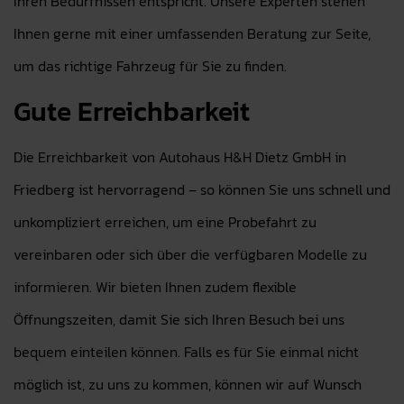
Ihren Bedürfnissen entspricht. Unsere Experten stehen
Ihnen gerne mit einer umfassenden Beratung zur Seite,
um das richtige Fahrzeug für Sie zu finden.
Gute Erreichbarkeit
Die Erreichbarkeit von Autohaus H&H Dietz GmbH in
Friedberg ist hervorragend – so können Sie uns schnell und
unkompliziert erreichen, um eine Probefahrt zu
vereinbaren oder sich über die verfügbaren Modelle zu
informieren. Wir bieten Ihnen zudem flexible
Öffnungszeiten, damit Sie sich Ihren Besuch bei uns
bequem einteilen können. Falls es für Sie einmal nicht
möglich ist, zu uns zu kommen, können wir auf Wunsch