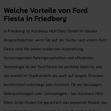
Welche Vorteile von Ford
Fiesta in Friedberg
In Friedberg ist Autohaus H&H Dietz GmbH Ihr idealer
Ansprechpartner, wenn Sie auf der Suche nach einem Ford
Fiesta sind. Mit seiner modernen Ausstattung,
hervorragenden Fahreigenschaften und effizienten
Technologie ist der Ford Fiesta die perfekte Wahl für alle,
die sowohl im Stadtverkehr als auch auf langen Strecken
komfortabel unterwegs sein möchten. Ob als Neuwagen,
Gebrauchtwagen oder Jahreswagen – bei Autohaus H&H
Dietz GmbH finden Sie garantiert das passende Modell, das