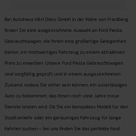
Bei Autohaus H&H Dietz GmbH in der Nähe von Friedberg
finden Sie eine ausgezeichnete Auswahl an Ford Fiesta
Gebrauchtwagen, die Ihnen eine großartige Gelegenheit
bieten, ein hochwertiges Fahrzeug zu einem attraktiven
Preis zu erwerben. Unsere Ford Fiesta Gebrauchtwagen
sind sorgfältig geprüft und in einem ausgezeichneten
Zustand, sodass Sie sicher sein können, ein zuverlässiges
Auto zu bekommen, das Ihnen noch viele Jahre treue
Dienste leisten wird. Ob Sie ein kompaktes Modell für den
Stadtverkehr oder ein geräumiges Fahrzeug für lange
Fahrten suchen – bei uns finden Sie das perfekte Ford