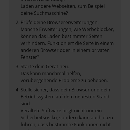
Laden andere Webseiten, zum Beispiel
deine Suchmaschine?
Prüfe deine Browsererweiterungen.
Manche Erweiterungen, wie Werbeblocker,
können das Laden bestimmter Seiten
verhindern. Funktioniert die Seite in einem
anderen Browser oder in einem privaten
Fenster?
Starte dein Gerät neu.
Das kann manchmal helfen,
vorübergehende Probleme zu beheben.
Stelle sicher, dass dein Browser und dein
Betriebssystem auf dem neuesten Stand
sind.
Veraltete Software birgt nicht nur ein
Sicherheitsrisiko, sondern kann auch dazu
führen, dass bestimmte Funktionen nicht