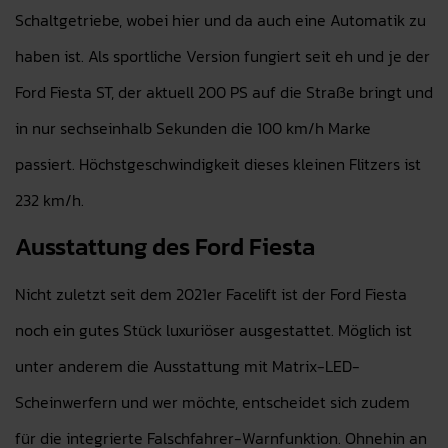
Schaltgetriebe, wobei hier und da auch eine Automatik zu
haben ist. Als sportliche Version fungiert seit eh und je der
Ford Fiesta ST, der aktuell 200 PS auf die Straße bringt und
in nur sechseinhalb Sekunden die 100 km/h Marke
passiert. Höchstgeschwindigkeit dieses kleinen Flitzers ist
232 km/h.
Ausstattung des Ford Fiesta
Nicht zuletzt seit dem 2021er Facelift ist der Ford Fiesta
noch ein gutes Stück luxuriöser ausgestattet. Möglich ist
unter anderem die Ausstattung mit Matrix-LED-
Scheinwerfern und wer möchte, entscheidet sich zudem
für die integrierte Falschfahrer-Warnfunktion. Ohnehin an