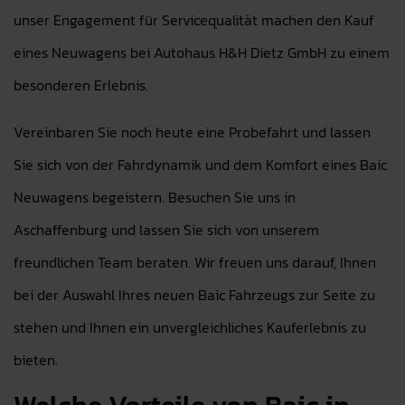
unser Engagement für Servicequalität machen den Kauf
eines Neuwagens bei Autohaus H&H Dietz GmbH zu einem
besonderen Erlebnis.
Vereinbaren Sie noch heute eine Probefahrt und lassen
Sie sich von der Fahrdynamik und dem Komfort eines Baic
Neuwagens begeistern. Besuchen Sie uns in
Aschaffenburg und lassen Sie sich von unserem
freundlichen Team beraten. Wir freuen uns darauf, Ihnen
bei der Auswahl Ihres neuen Baic Fahrzeugs zur Seite zu
stehen und Ihnen ein unvergleichliches Kauferlebnis zu
bieten.