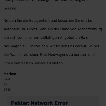
Leasing.
Nutzen Sie die Gelegenheit und besuchen Sie uns bei
Autohaus H&H Dietz GmbH in der Nähe von Aschaffenburg,
um sich von unserem vielfältigen Angebot an Baic
Neuwagen zu überzeugen. Wir freuen uns darauf, Sie bei
der Wahl Ihres neuen Baic Neuwagens zu beraten und
Ihnen den besten Service zu bieten!
Marken
Ford
Baic
DFSK
Fehler: Network Error