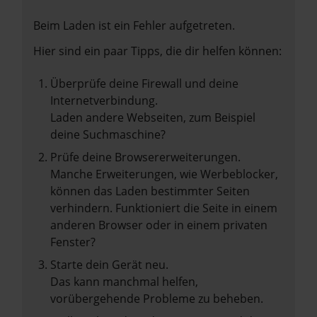
Beim Laden ist ein Fehler aufgetreten.
Hier sind ein paar Tipps, die dir helfen können:
Überprüfe deine Firewall und deine
Internetverbindung.
Laden andere Webseiten, zum Beispiel
deine Suchmaschine?
Prüfe deine Browsererweiterungen.
Manche Erweiterungen, wie Werbeblocker,
können das Laden bestimmter Seiten
verhindern. Funktioniert die Seite in einem
anderen Browser oder in einem privaten
Fenster?
Starte dein Gerät neu.
Das kann manchmal helfen,
vorübergehende Probleme zu beheben.