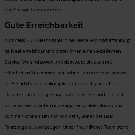
den Sie von Baic erwarten.
Gute Erreichbarkeit
Autohaus H&H Dietz GmbH in der Nähe von Aschaffenburg
ist ideal erreichbar und bietet Ihnen einen exzellenten
Service. Wir sind sowohl mit dem Auto als auch mit
öffentlichen Verkehrsmitteln schnell zu erreichen, sodass
Ihr Besuch bei uns unkompliziert und zeitsparend ist.
Unsere zentrale Lage sorgt dafür, dass Sie auch aus den
umliegenden Städten und Regionen problemlos zu uns
kommen können, um sich von der Qualität der Baic
Fahrzeuge zu überzeugen. Unser freundliches Team steht