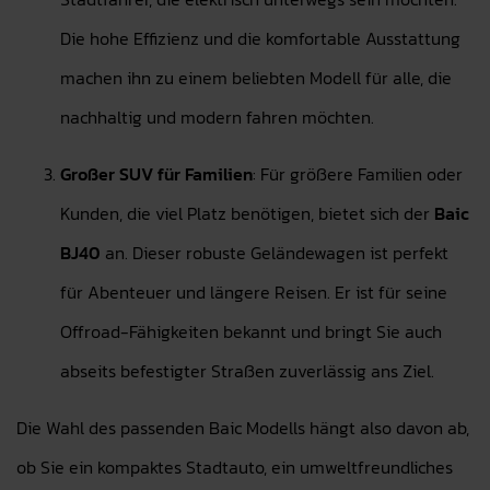
Die hohe Effizienz und die komfortable Ausstattung
machen ihn zu einem beliebten Modell für alle, die
nachhaltig und modern fahren möchten.
Großer SUV für Familien
: Für größere Familien oder
Kunden, die viel Platz benötigen, bietet sich der
Baic
BJ40
an. Dieser robuste Geländewagen ist perfekt
für Abenteuer und längere Reisen. Er ist für seine
Offroad-Fähigkeiten bekannt und bringt Sie auch
abseits befestigter Straßen zuverlässig ans Ziel.
Die Wahl des passenden Baic Modells hängt also davon ab,
ob Sie ein kompaktes Stadtauto, ein umweltfreundliches