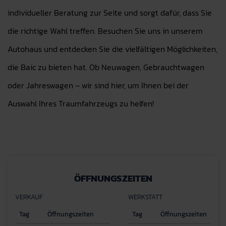
individueller Beratung zur Seite und sorgt dafür, dass Sie
die richtige Wahl treffen. Besuchen Sie uns in unserem
Autohaus und entdecken Sie die vielfältigen Möglichkeiten,
die Baic zu bieten hat. Ob Neuwagen, Gebrauchtwagen
oder Jahreswagen – wir sind hier, um Ihnen bei der
Auswahl Ihres Traumfahrzeugs zu helfen!
ÖFFNUNGSZEITEN
VERKAUF
WERKSTATT
Tag
Öffnungszeiten
Tag
Öffnungszeiten