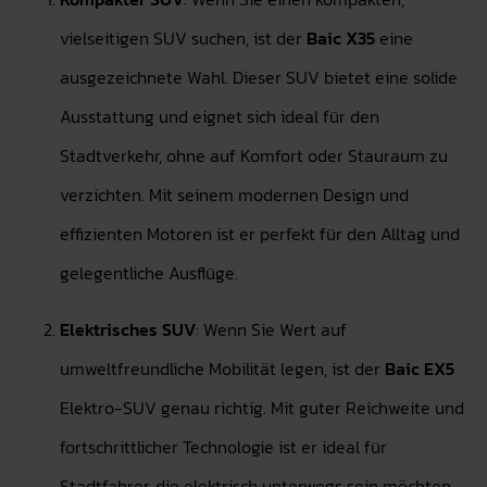
vielseitigen SUV suchen, ist der
Baic X35
eine
ausgezeichnete Wahl. Dieser SUV bietet eine solide
Ausstattung und eignet sich ideal für den
Stadtverkehr, ohne auf Komfort oder Stauraum zu
verzichten. Mit seinem modernen Design und
effizienten Motoren ist er perfekt für den Alltag und
gelegentliche Ausflüge.
Elektrisches SUV
: Wenn Sie Wert auf
umweltfreundliche Mobilität legen, ist der
Baic EX5
Elektro-SUV genau richtig. Mit guter Reichweite und
fortschrittlicher Technologie ist er ideal für
Stadtfahrer, die elektrisch unterwegs sein möchten.