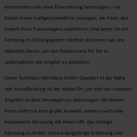
entscheiden oder eine Finanzierung bevorzugen – wir
bieten Ihnen maßgeschneiderte Lösungen, die Ihnen den
Erwerb Ihres Traumwagens erleichtern. Und wenn Sie ein
Fahrzeug in Zahlung geben möchten, kümmern wir uns
ebenfalls darum, um den Kaufprozess für Sie so
unkompliziert wie möglich zu gestalten.
Unser Autohaus H&H Dietz GmbH-Standort in der Nähe
von Aschaffenburg ist der ideale Ort, um sich von unserem
Angebot an Baic Neuwagen zu überzeugen. Wir bieten
Ihnen nicht nur eine große Auswahl, sondern auch eine
kompetente Beratung, die Ihnen hilft, das richtige
Fahrzeug zu finden. Unsere langjährige Erfahrung und