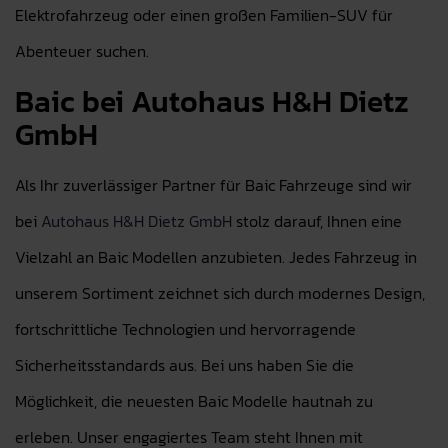
Elektrofahrzeug oder einen großen Familien-SUV für
Abenteuer suchen.
Baic bei Autohaus H&H Dietz
GmbH
Als Ihr zuverlässiger Partner für Baic Fahrzeuge sind wir
bei
Autohaus H&H Dietz GmbH
stolz darauf, Ihnen eine
Vielzahl an Baic Modellen anzubieten. Jedes Fahrzeug in
unserem Sortiment zeichnet sich durch modernes Design,
fortschrittliche Technologien und hervorragende
Sicherheitsstandards aus. Bei uns haben Sie die
Möglichkeit, die neuesten Baic Modelle hautnah zu
erleben. Unser engagiertes Team steht Ihnen mit