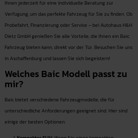
Ihnen jederzeit für eine individuelle Beratung zur
Verfügung, um das perfekte Fahrzeug für Sie zu finden. Ob
Probefahrt, Finanzierung oder Service – bei Autohaus H&H
Dietz GmbH genießen Sie alle Vorteile, die Ihnen ein Baic
Fahrzeug bieten kann, direkt vor der Tür. Besuchen Sie uns
in Aschaffenburg und lassen Sie sich begeistern!
Welches Baic Modell passt zu
mir?
Baic bietet verschiedene Fahrzeugmodelle, die für
unterschiedliche Anforderungen geeignet sind. Hier sind
einige der besten Optionen:
Kompakter SUV
: Wenn Sie einen kompakten,