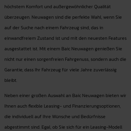
höchstem Komfort und außergewöhnlicher Qualität
überzeugen. Neuwagen sind die perfekte Wahl, wenn Sie
auf der Suche nach einem Fahrzeug sind, das in
einwandfreiem Zustand ist und mit den neuesten Features
ausgestattet ist. Mit einem Baic Neuwagen genießen Sie
nicht nur einen sorgenfreien Fahrgenuss, sondern auch die
Garantie, dass Ihr Fahrzeug für viele Jahre zuverlässig
bleibt.
Neben einer großen Auswahl an Baic Neuwagen bieten wir
Ihnen auch flexible Leasing- und Finanzierungsoptionen,
die individuell auf Ihre Wünsche und Bedürfnisse
abgestimmt sind. Egal, ob Sie sich für ein Leasing-Modell