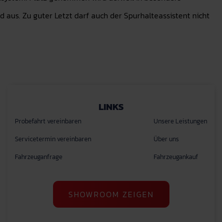
aus. Zu guter Letzt darf auch der Spurhalteassistent nicht
LINKS
Probefahrt vereinbaren
Unsere Leistungen
Servicetermin vereinbaren
Über uns
Fahrzeuganfrage
Fahrzeugankauf
SHOWROOM ZEIGEN