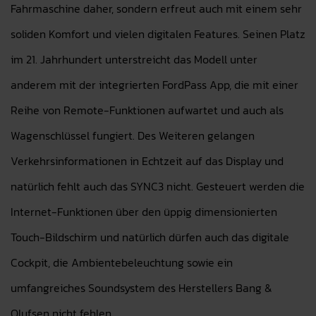
Fahrmaschine daher, sondern erfreut auch mit einem sehr
soliden Komfort und vielen digitalen Features. Seinen Platz
im 21. Jahrhundert unterstreicht das Modell unter
anderem mit der integrierten FordPass App, die mit einer
Reihe von Remote-Funktionen aufwartet und auch als
Wagenschlüssel fungiert. Des Weiteren gelangen
Verkehrsinformationen in Echtzeit auf das Display und
natürlich fehlt auch das SYNC3 nicht. Gesteuert werden die
Internet-Funktionen über den üppig dimensionierten
Touch-Bildschirm und natürlich dürfen auch das digitale
Cockpit, die Ambientebeleuchtung sowie ein
umfangreiches Soundsystem des Herstellers Bang &
Olufsen nicht fehlen.