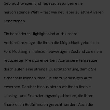
Gebrauchtwagen und Tageszulassungen eine
hervorragende Wahl – fast wie neu, aber zu attraktiveren
Konditionen.
Ein besonderes Highlight sind auch unsere
Vorführfahrzeuge, die Ihnen die Möglichkeit geben, ein
Ford Mustang in nahezu neuwertigem Zustand zu einem
reduzierten Preis zu erwerben. Alle unsere Fahrzeuge
durchlaufen eine strenge Qualitätsprüfung, damit Sie
sicher sein können, dass Sie ein zuverlässiges Auto
erwerben. Darüber hinaus bieten wir Ihnen flexible
Leasing- und Finanzierungsmöglichkeiten, die Ihren
finanziellen Bedürfnissen gerecht werden. Auch die