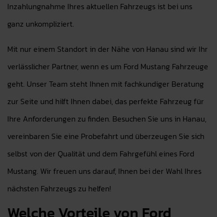
Inzahlungnahme Ihres aktuellen Fahrzeugs ist bei uns
ganz unkompliziert.
Mit nur einem Standort in der Nähe von Hanau sind wir Ihr
verlässlicher Partner, wenn es um Ford Mustang Fahrzeuge
geht. Unser Team steht Ihnen mit fachkundiger Beratung
zur Seite und hilft Ihnen dabei, das perfekte Fahrzeug für
Ihre Anforderungen zu finden. Besuchen Sie uns in Hanau,
vereinbaren Sie eine Probefahrt und überzeugen Sie sich
selbst von der Qualität und dem Fahrgefühl eines Ford
Mustang. Wir freuen uns darauf, Ihnen bei der Wahl Ihres
nächsten Fahrzeugs zu helfen!
Welche Vorteile von Ford