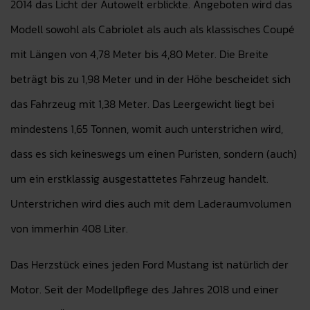
2014 das Licht der Autowelt erblickte. Angeboten wird das
Modell sowohl als Cabriolet als auch als klassisches Coupé
mit Längen von 4,78 Meter bis 4,80 Meter. Die Breite
beträgt bis zu 1,98 Meter und in der Höhe bescheidet sich
das Fahrzeug mit 1,38 Meter. Das Leergewicht liegt bei
mindestens 1,65 Tonnen, womit auch unterstrichen wird,
dass es sich keineswegs um einen Puristen, sondern (auch)
um ein erstklassig ausgestattetes Fahrzeug handelt.
Unterstrichen wird dies auch mit dem Laderaumvolumen
von immerhin 408 Liter.
Das Herzstück eines jeden Ford Mustang ist natürlich der
Motor. Seit der Modellpflege des Jahres 2018 und einer