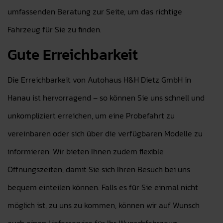
umfassenden Beratung zur Seite, um das richtige
Fahrzeug für Sie zu finden.
Gute Erreichbarkeit
Die Erreichbarkeit von Autohaus H&H Dietz GmbH in
Hanau ist hervorragend – so können Sie uns schnell und
unkompliziert erreichen, um eine Probefahrt zu
vereinbaren oder sich über die verfügbaren Modelle zu
informieren. Wir bieten Ihnen zudem flexible
Öffnungszeiten, damit Sie sich Ihren Besuch bei uns
bequem einteilen können. Falls es für Sie einmal nicht
möglich ist, zu uns zu kommen, können wir auf Wunsch