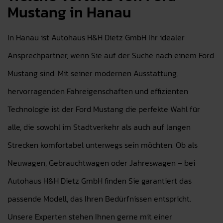
Mustang in Hanau
In Hanau ist Autohaus H&H Dietz GmbH Ihr idealer
Ansprechpartner, wenn Sie auf der Suche nach einem Ford
Mustang sind. Mit seiner modernen Ausstattung,
hervorragenden Fahreigenschaften und effizienten
Technologie ist der Ford Mustang die perfekte Wahl für
alle, die sowohl im Stadtverkehr als auch auf langen
Strecken komfortabel unterwegs sein möchten. Ob als
Neuwagen, Gebrauchtwagen oder Jahreswagen – bei
Autohaus H&H Dietz GmbH finden Sie garantiert das
passende Modell, das Ihren Bedürfnissen entspricht.
Unsere Experten stehen Ihnen gerne mit einer