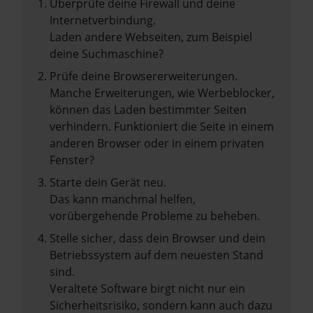
Überprüfe deine Firewall und deine
Internetverbindung.
Laden andere Webseiten, zum Beispiel
deine Suchmaschine?
Prüfe deine Browsererweiterungen.
Manche Erweiterungen, wie Werbeblocker,
können das Laden bestimmter Seiten
verhindern. Funktioniert die Seite in einem
anderen Browser oder in einem privaten
Fenster?
Starte dein Gerät neu.
Das kann manchmal helfen,
vorübergehende Probleme zu beheben.
Stelle sicher, dass dein Browser und dein
Betriebssystem auf dem neuesten Stand
sind.
Veraltete Software birgt nicht nur ein
Sicherheitsrisiko, sondern kann auch dazu