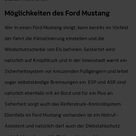
Möglichkeiten des Ford Mustang
Wer in einen Ford Mustang steigt, kann bereits im Vorfeld
der Fahrt die Klimatisierung einstellen und die
Windschutzscheibe von Eis befreien. Gestartet wird
natürlich auf Knopfdruck und in der Innenstadt warnt ein
Sicherheitssystem vor kreuzenden Fußgängern und leitet
sogar selbstständige Bremsungen ein. ESP und ASR sind
natürlich ebenfalls mit an Bord und für ein Plus an
Sicherheit sorgt auch das Reifendruck-Kontrollsystem.
Ebenfalls im Ford Mustang vorhanden ist ein Notruf-
Assistent und natürlich darf auch der Diebstahlschutz