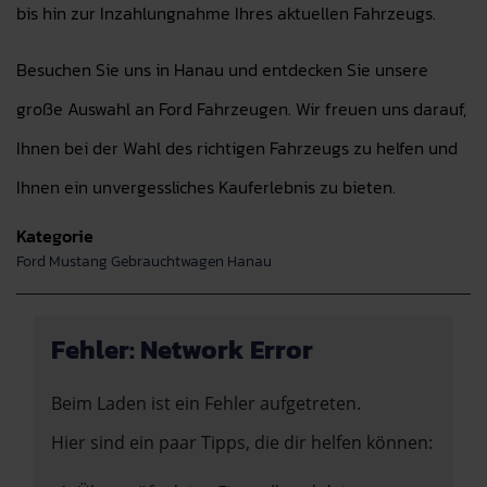
bis hin zur Inzahlungnahme Ihres aktuellen Fahrzeugs.
Besuchen Sie uns in Hanau und entdecken Sie unsere
große Auswahl an Ford Fahrzeugen. Wir freuen uns darauf,
Ihnen bei der Wahl des richtigen Fahrzeugs zu helfen und
Ihnen ein unvergessliches Kauferlebnis zu bieten.
Kategorie
Ford Mustang Gebrauchtwagen Hanau
Fehler: Network Error
Beim Laden ist ein Fehler aufgetreten.
Hier sind ein paar Tipps, die dir helfen können: