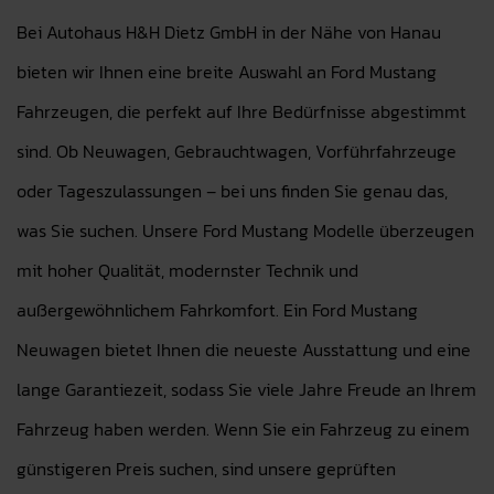
Bei Autohaus H&H Dietz GmbH in der Nähe von Hanau
bieten wir Ihnen eine breite Auswahl an Ford Mustang
Fahrzeugen, die perfekt auf Ihre Bedürfnisse abgestimmt
sind. Ob Neuwagen, Gebrauchtwagen, Vorführfahrzeuge
oder Tageszulassungen – bei uns finden Sie genau das,
was Sie suchen. Unsere Ford Mustang Modelle überzeugen
mit hoher Qualität, modernster Technik und
außergewöhnlichem Fahrkomfort. Ein Ford Mustang
Neuwagen bietet Ihnen die neueste Ausstattung und eine
lange Garantiezeit, sodass Sie viele Jahre Freude an Ihrem
Fahrzeug haben werden. Wenn Sie ein Fahrzeug zu einem
günstigeren Preis suchen, sind unsere geprüften