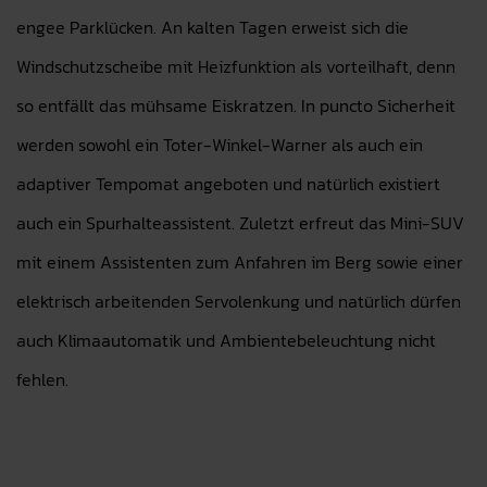
engee Parklücken. An kalten Tagen erweist sich die
Windschutzscheibe mit Heizfunktion als vorteilhaft, denn
so entfällt das mühsame Eiskratzen. In puncto Sicherheit
werden sowohl ein Toter-Winkel-Warner als auch ein
adaptiver Tempomat angeboten und natürlich existiert
auch ein Spurhalteassistent. Zuletzt erfreut das Mini-SUV
mit einem Assistenten zum Anfahren im Berg sowie einer
elektrisch arbeitenden Servolenkung und natürlich dürfen
auch Klimaautomatik und Ambientebeleuchtung nicht
fehlen.