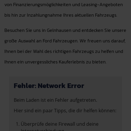
von Finanzierungsmöglichkeiten und Leasing-Angeboten
bis hin zur Inzahlungnahme Ihres aktuellen Fahrzeugs.
Besuchen Sie uns in Gelnhausen und entdecken Sie unsere
große Auswahl an Ford Fahrzeugen. Wir freuen uns darauf,
Ihnen bei der Wahl des richtigen Fahrzeugs zu helfen und
Ihnen ein unvergessliches Kauferlebnis zu bieten.
Fehler: Network Error
Beim Laden ist ein Fehler aufgetreten.
Hier sind ein paar Tipps, die dir helfen können:
Überprüfe deine Firewall und deine