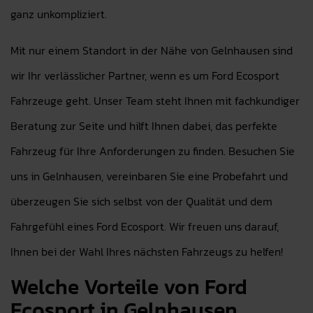
ganz unkompliziert.
Mit nur einem Standort in der Nähe von Gelnhausen sind
wir Ihr verlässlicher Partner, wenn es um Ford Ecosport
Fahrzeuge geht. Unser Team steht Ihnen mit fachkundiger
Beratung zur Seite und hilft Ihnen dabei, das perfekte
Fahrzeug für Ihre Anforderungen zu finden. Besuchen Sie
uns in Gelnhausen, vereinbaren Sie eine Probefahrt und
überzeugen Sie sich selbst von der Qualität und dem
Fahrgefühl eines Ford Ecosport. Wir freuen uns darauf,
Ihnen bei der Wahl Ihres nächsten Fahrzeugs zu helfen!
Welche Vorteile von Ford
Ecosport in Gelnhausen