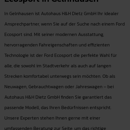
In Gelnhausen ist Autohaus H&H Dietz GmbH Ihr idealer
Ansprechpartner, wenn Sie auf der Suche nach einem Ford
Ecosport sind. Mit seiner modernen Ausstattung,
hervorragenden Fahreigenschaften und effizienten
Technologie ist der Ford Ecosport die perfekte Wahl für
alle, die sowohl im Stadtverkehr als auch auf langen
Strecken komfortabel unterwegs sein möchten. Ob als
Neuwagen, Gebrauchtwagen oder Jahreswagen – bei
Autohaus H&H Dietz GmbH finden Sie garantiert das
passende Modell, das Ihren Bedürfnissen entspricht.
Unsere Experten stehen Ihnen gerne mit einer
umfassenden Beratung zur Seite, um das richtige