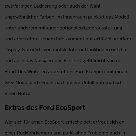
zweifarbigen Lackierung oder auch der Wahl
ungewöhnlicher Farben. Im Innenraum punktet das Modell
unter anderem mit einer optionalen Lederausstattung
und arbeitet mit einem Infotainment auf acht Zoll großem
Display. Natürlich sind mobile Internetfunktionen nutzbar
und auch das Navigieren in Echtzeit geht leicht von der
Hand. Des Weiteren arbeitet der Ford EcoSport mit einem
GPS-Modul und sendet nach einem Unfall automatisch
einen Notruf.
Extras des Ford EcoSport
Wer sich für einen EcoSport entscheidet, erfreut sich an
einer Rückfahrkamera und parkt ohne Probleme auch in