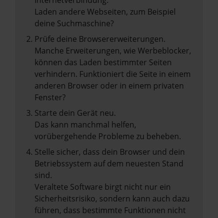
Internetverbindung.
Laden andere Webseiten, zum Beispiel
deine Suchmaschine?
Prüfe deine Browsererweiterungen.
Manche Erweiterungen, wie Werbeblocker,
können das Laden bestimmter Seiten
verhindern. Funktioniert die Seite in einem
anderen Browser oder in einem privaten
Fenster?
Starte dein Gerät neu.
Das kann manchmal helfen,
vorübergehende Probleme zu beheben.
Stelle sicher, dass dein Browser und dein
Betriebssystem auf dem neuesten Stand
sind.
Veraltete Software birgt nicht nur ein
Sicherheitsrisiko, sondern kann auch dazu
führen, dass bestimmte Funktionen nicht