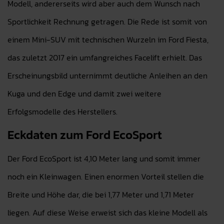
Modell, andererseits wird aber auch dem Wunsch nach
Sportlichkeit Rechnung getragen. Die Rede ist somit von
einem Mini-SUV mit technischen Wurzeln im Ford Fiesta,
das zuletzt 2017 ein umfangreiches Facelift erhielt. Das
Erscheinungsbild unternimmt deutliche Anleihen an den
Kuga und den Edge und damit zwei weitere
Erfolgsmodelle des Herstellers.
Eckdaten zum Ford EcoSport
Der Ford EcoSport ist 4,10 Meter lang und somit immer
noch ein Kleinwagen. Einen enormen Vorteil stellen die
Breite und Höhe dar, die bei 1,77 Meter und 1,71 Meter
liegen. Auf diese Weise erweist sich das kleine Modell als