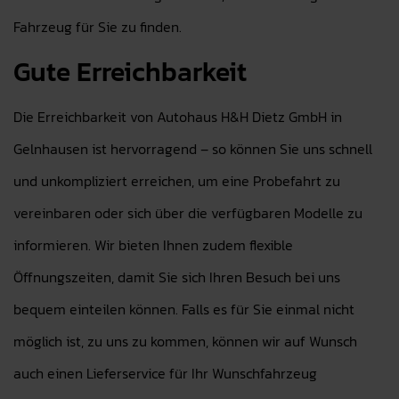
Fahrzeug für Sie zu finden.
Gute Erreichbarkeit
Die Erreichbarkeit von Autohaus H&H Dietz GmbH in
Gelnhausen ist hervorragend – so können Sie uns schnell
und unkompliziert erreichen, um eine Probefahrt zu
vereinbaren oder sich über die verfügbaren Modelle zu
informieren. Wir bieten Ihnen zudem flexible
Öffnungszeiten, damit Sie sich Ihren Besuch bei uns
bequem einteilen können. Falls es für Sie einmal nicht
möglich ist, zu uns zu kommen, können wir auf Wunsch
auch einen Lieferservice für Ihr Wunschfahrzeug