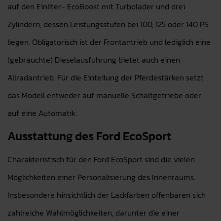
auf den Einliter- EcoBoost mit Turbolader und drei
Zylindern, dessen Leistungsstufen bei 100, 125 oder 140 PS
liegen. Obligatorisch ist der Frontantrieb und lediglich eine
(gebrauchte) Dieselausführung bietet auch einen
Allradantrieb. Für die Einteilung der Pferdestärken setzt
das Modell entweder auf manuelle Schaltgetriebe oder
auf eine Automatik.
Ausstattung des Ford EcoSport
Charakteristisch für den Ford EcoSport sind die vielen
Möglichkeiten einer Personalisierung des Innenraums.
Insbesondere hinsichtlich der Lackfarben offenbaren sich
zahlreiche Wahlmöglichkeiten, darunter die einer