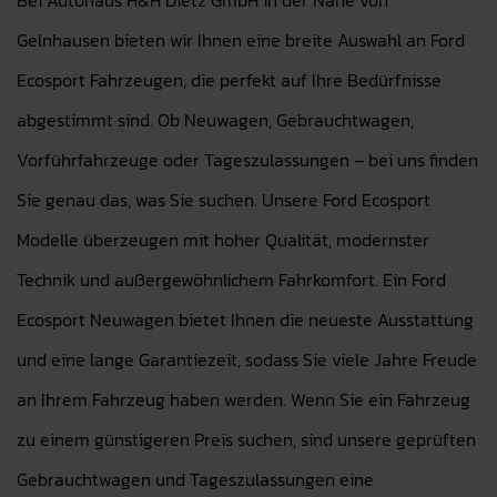
Bei Autohaus H&H Dietz GmbH in der Nähe von
Gelnhausen bieten wir Ihnen eine breite Auswahl an Ford
Ecosport Fahrzeugen, die perfekt auf Ihre Bedürfnisse
abgestimmt sind. Ob Neuwagen, Gebrauchtwagen,
Vorführfahrzeuge oder Tageszulassungen – bei uns finden
Sie genau das, was Sie suchen. Unsere Ford Ecosport
Modelle überzeugen mit hoher Qualität, modernster
Technik und außergewöhnlichem Fahrkomfort. Ein Ford
Ecosport Neuwagen bietet Ihnen die neueste Ausstattung
und eine lange Garantiezeit, sodass Sie viele Jahre Freude
an Ihrem Fahrzeug haben werden. Wenn Sie ein Fahrzeug
zu einem günstigeren Preis suchen, sind unsere geprüften
Gebrauchtwagen und Tageszulassungen eine