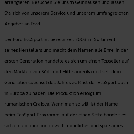
arrangieren. Besuchen Sie uns in Gelnhausen und lassen
Sie sich von unserem Service und unserem umfangreichen
Angebot an Ford
Der Ford EcoSport ist bereits seit 2003 im Sortiment
seines Herstellers und macht dem Namen alle Ehre. In der
ersten Generation handelte es sich um einen Topseller auf
den Märkten von Süd- und Mittelamerika und seit dem
Generationswechsel des Jahres 2014 ist der EcoSport auch
in Europa zu haben. Die Produktion erfolgt im
rumänischen Craiova. Wenn man so will, ist der Name
beim EcoSport Programm: auf der einen Seite handelt es
sich um ein rundum umweltfreundliches und sparsames