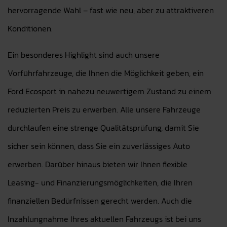
hervorragende Wahl – fast wie neu, aber zu attraktiveren
Konditionen.
Ein besonderes Highlight sind auch unsere
Vorführfahrzeuge, die Ihnen die Möglichkeit geben, ein
Ford Ecosport in nahezu neuwertigem Zustand zu einem
reduzierten Preis zu erwerben. Alle unsere Fahrzeuge
durchlaufen eine strenge Qualitätsprüfung, damit Sie
sicher sein können, dass Sie ein zuverlässiges Auto
erwerben. Darüber hinaus bieten wir Ihnen flexible
Leasing- und Finanzierungsmöglichkeiten, die Ihren
finanziellen Bedürfnissen gerecht werden. Auch die
Inzahlungnahme Ihres aktuellen Fahrzeugs ist bei uns