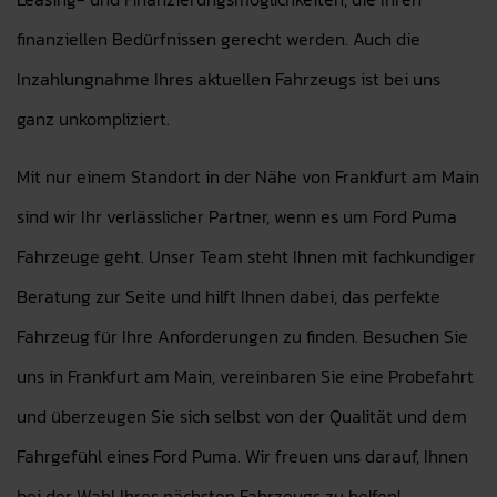
finanziellen Bedürfnissen gerecht werden. Auch die
Inzahlungnahme Ihres aktuellen Fahrzeugs ist bei uns
ganz unkompliziert.
Mit nur einem Standort in der Nähe von Frankfurt am Main
sind wir Ihr verlässlicher Partner, wenn es um Ford Puma
Fahrzeuge geht. Unser Team steht Ihnen mit fachkundiger
Beratung zur Seite und hilft Ihnen dabei, das perfekte
Fahrzeug für Ihre Anforderungen zu finden. Besuchen Sie
uns in Frankfurt am Main, vereinbaren Sie eine Probefahrt
und überzeugen Sie sich selbst von der Qualität und dem
Fahrgefühl eines Ford Puma. Wir freuen uns darauf, Ihnen
bei der Wahl Ihres nächsten Fahrzeugs zu helfen!