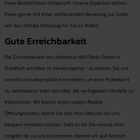
Ihren Bedürfnissen entspricht. Unsere Experten stehen
Ihnen gerne mit einer umfassenden Beratung zur Seite,
um das richtige Fahrzeug für Sie zu finden.
Gute Erreichbarkeit
Die Erreichbarkeit von Autohaus H&H Dietz GmbH in
Frankfurt am Main ist hervorragend – so können Sie uns
schnell und unkompliziert erreichen, um eine Probefahrt
zu vereinbaren oder sich über die verfügbaren Modelle zu
informieren. Wir bieten Ihnen zudem flexible
Öffnungszeiten, damit Sie sich Ihren Besuch bei uns
bequem einteilen können. Falls es für Sie einmal nicht
möglich ist, zu uns zu kommen, können wir auf Wunsch