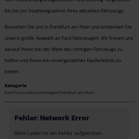
bis hin zur Inzahlungnahme Ihres aktuellen Fahrzeugs.
Besuchen Sie uns in Frankfurt am Main und entdecken Sie
unsere große Auswahl an Ford Fahrzeugen. Wir freuen uns
darauf, Ihnen bei der Wahl des richtigen Fahrzeugs zu
helfen und Ihnen ein unvergessliches Kauferlebnis zu
bieten.
Kategorie
Ford Puma Gebrauchtwagen Frankfurt am Main
Fehler: Network Error
Beim Laden ist ein Fehler aufgetreten.