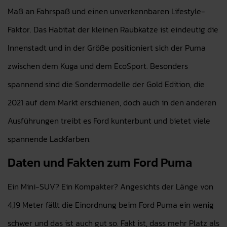
Maß an Fahrspaß und einen unverkennbaren Lifestyle-
Faktor. Das Habitat der kleinen Raubkatze ist eindeutig die
Innenstadt und in der Größe positioniert sich der Puma
zwischen dem Kuga und dem EcoSport. Besonders
spannend sind die Sondermodelle der Gold Edition, die
2021 auf dem Markt erschienen, doch auch in den anderen
Ausführungen treibt es Ford kunterbunt und bietet viele
spannende Lackfarben.
Daten und Fakten zum Ford Puma
Ein Mini-SUV? Ein Kompakter? Angesichts der Länge von
4,19 Meter fällt die Einordnung beim Ford Puma ein wenig
schwer und das ist auch gut so. Fakt ist, dass mehr Platz als