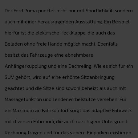
Der Ford Puma punktet nicht nur mit Sportlichkeit, sondern
auch mit einer herausragenden Ausstattung. Ein Beispiel
hierfür ist die elektrische Heckklappe, die auch das
Beladen ohne freie Hände möglich macht. Ebenfalls
besitzt das Fahrzeuge eine abnehmbare
Anhängerkupplung und eine Dachreling. Wie es sich für ein
SUV gehört, wird auf eine erhöhte Sitzanbringung
geachtet und die Sitze sind sowohl beheizt als auch mit
Massagefunktion und Lendenwirbelstütze versehen. Für
ein Maximum an Fahrkomfort sorgt das adaptive Fahrwerk
mit diversen Fahrmodi, die auch rutschigem Untergrund
Rechnung tragen und für das sichere Einparken existieren