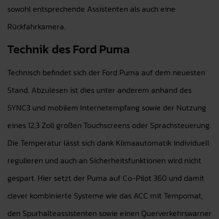
sowohl entsprechende Assistenten als auch eine
Rückfahrkamera.
Technik des Ford Puma
Technisch befindet sich der Ford Puma auf dem neuesten
Stand. Abzulesen ist dies unter anderem anhand des
SYNC3 und mobilem Internetempfang sowie der Nutzung
eines 12,3 Zoll großen Touchscreens oder Sprachsteuerung.
Die Temperatur lässt sich dank Klimaautomatik individuell
regulieren und auch an Sicherheitsfunktionen wird nicht
gespart. Hier setzt der Puma auf Co-Pilot 360 und damit
clever kombinierte Systeme wie das ACC mit Tempomat,
den Spurhalteassistenten sowie einen Querverkehrswarner