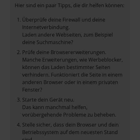
Hier sind ein paar Tipps, die dir helfen können:
Überprüfe deine Firewall und deine
Internetverbindung.
Laden andere Webseiten, zum Beispiel
deine Suchmaschine?
Prüfe deine Browsererweiterungen.
Manche Erweiterungen, wie Werbeblocker,
können das Laden bestimmter Seiten
verhindern. Funktioniert die Seite in einem
anderen Browser oder in einem privaten
Fenster?
Starte dein Gerät neu.
Das kann manchmal helfen,
vorübergehende Probleme zu beheben.
Stelle sicher, dass dein Browser und dein
Betriebssystem auf dem neuesten Stand
sind.