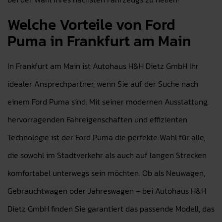
Welche Vorteile von Ford
Puma in Frankfurt am Main
In Frankfurt am Main ist Autohaus H&H Dietz GmbH Ihr
idealer Ansprechpartner, wenn Sie auf der Suche nach
einem Ford Puma sind. Mit seiner modernen Ausstattung,
hervorragenden Fahreigenschaften und effizienten
Technologie ist der Ford Puma die perfekte Wahl für alle,
die sowohl im Stadtverkehr als auch auf langen Strecken
komfortabel unterwegs sein möchten. Ob als Neuwagen,
Gebrauchtwagen oder Jahreswagen – bei Autohaus H&H
Dietz GmbH finden Sie garantiert das passende Modell, das