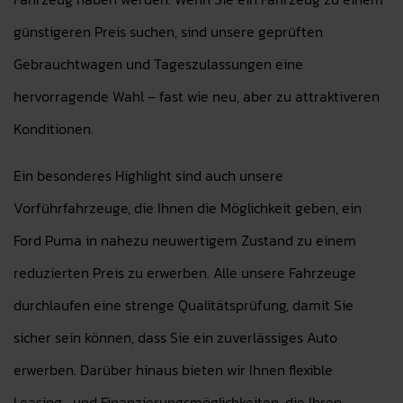
günstigeren Preis suchen, sind unsere geprüften
Gebrauchtwagen und Tageszulassungen eine
hervorragende Wahl – fast wie neu, aber zu attraktiveren
Konditionen.
Ein besonderes Highlight sind auch unsere
Vorführfahrzeuge, die Ihnen die Möglichkeit geben, ein
Ford Puma in nahezu neuwertigem Zustand zu einem
reduzierten Preis zu erwerben. Alle unsere Fahrzeuge
durchlaufen eine strenge Qualitätsprüfung, damit Sie
sicher sein können, dass Sie ein zuverlässiges Auto
erwerben. Darüber hinaus bieten wir Ihnen flexible
Leasing- und Finanzierungsmöglichkeiten, die Ihren