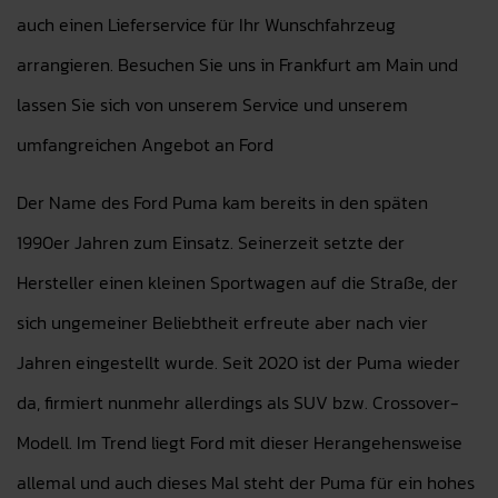
auch einen Lieferservice für Ihr Wunschfahrzeug
arrangieren. Besuchen Sie uns in Frankfurt am Main und
lassen Sie sich von unserem Service und unserem
umfangreichen Angebot an Ford
Der Name des Ford Puma kam bereits in den späten
1990er Jahren zum Einsatz. Seinerzeit setzte der
Hersteller einen kleinen Sportwagen auf die Straße, der
sich ungemeiner Beliebtheit erfreute aber nach vier
Jahren eingestellt wurde. Seit 2020 ist der Puma wieder
da, firmiert nunmehr allerdings als SUV bzw. Crossover-
Modell. Im Trend liegt Ford mit dieser Herangehensweise
allemal und auch dieses Mal steht der Puma für ein hohes