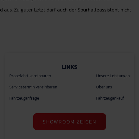
aus. Zu guter Letzt darf auch der Spurhalteassistent nicht
LINKS
Probefahrt vereinbaren
Unsere Leistungen
Servicetermin vereinbaren
Über uns
Fahrzeuganfrage
Fahrzeugankauf
SHOWROOM ZEIGEN