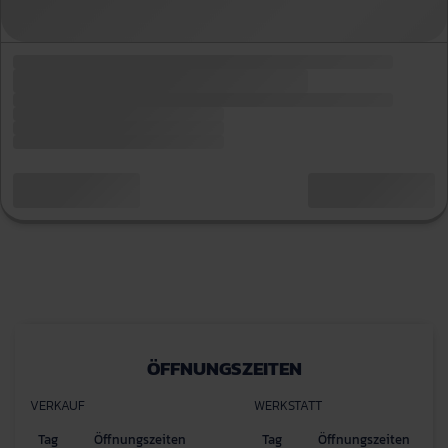
ÖFFNUNGSZEITEN
VERKAUF
WERKSTATT
Tag
Öffnungszeiten
Tag
Öffnungszeiten