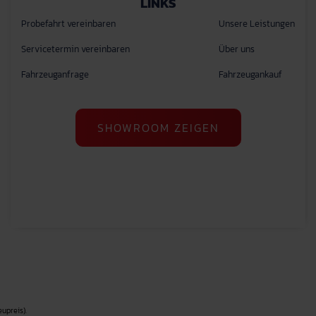
LINKS
Probefahrt vereinbaren
Unsere Leistungen
Servicetermin vereinbaren
Über uns
Fahrzeuganfrage
Fahrzeugankauf
SHOWROOM ZEIGEN
upreis).