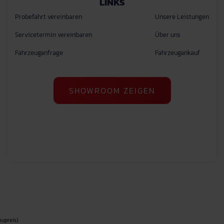
LINKS
Probefahrt vereinbaren
Unsere Leistungen
Servicetermin vereinbaren
Über uns
Fahrzeuganfrage
Fahrzeugankauf
SHOWROOM ZEIGEN
upreis).