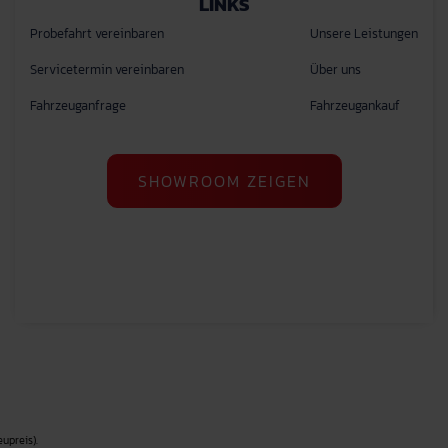
LINKS
Probefahrt vereinbaren
Unsere Leistungen
Servicetermin vereinbaren
Über uns
Fahrzeuganfrage
Fahrzeugankauf
SHOWROOM ZEIGEN
upreis).